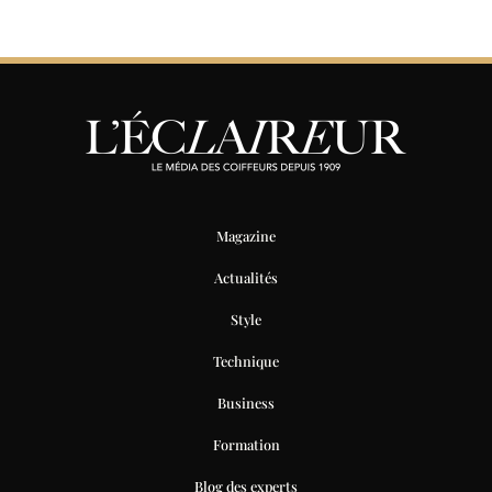
Magazine
Actualités
Style
Technique
Business
Formation
Blog des experts