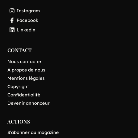
Instagram
Facebook
Linkedin
CONTACT
Nous contacter
A propos de nous
Mentions légales
Copyright
Confidentialité
Devenir annonceur
ACTIONS
S’abonner au magazine