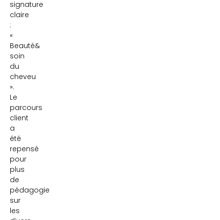
signature
claire
:
«
Beauté&
soin
du
cheveu
».
Le
parcours
client
a
été
repensé
pour
plus
de
pédagogie
sur
les