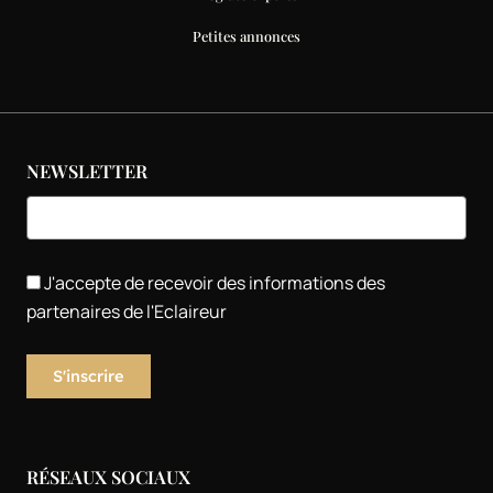
Petites annonces
NEWSLETTER
J'accepte de recevoir des informations des
partenaires de l'Eclaireur
RÉSEAUX SOCIAUX