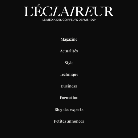
Magazine
Actualités
Style
Technique
Business
Formation
Blog des experts
Petites annonces