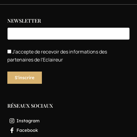
NEWSLETTER
J'accepte de recevoir des informations des
partenaires de l'Eclaireur
RÉSEAUX SOCIAUX
Instagram
Facebook