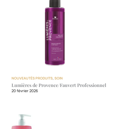
NOUVEAUTÉS PRODUITS
,
SOIN
Lumières de Provence/Fauvert Professionnel
20 février 2026