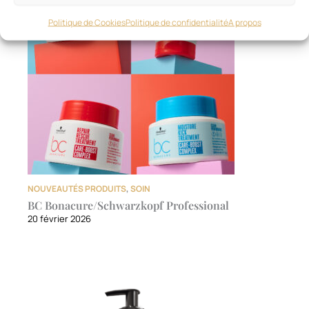
Politique de Cookies
Politique de confidentialité
A propos
NOUVEAUTÉS PRODUITS
,
SOIN
BC Bonacure/Schwarzkopf Professional
20 février 2026