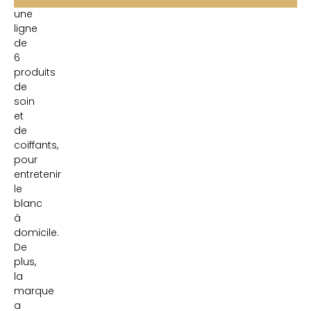
une
ligne
de
6
produits
de
soin
et
de
coiffants,
pour
entretenir
le
blanc
à
domicile.
De
plus,
la
marque
a