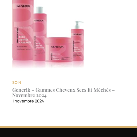
SOIN
Generik – Gammes Cheveux Secs Et Méchés –
Novembre 2024
1 novembre 2024