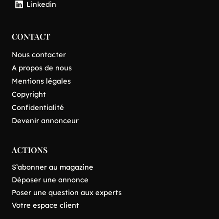
Linkedin
CONTACT
Nous contacter
A propos de nous
Mentions légales
Copyright
Confidentialité
Devenir annonceur
ACTIONS
S’abonner au magazine
Déposer une annonce
Poser une question aux experts
Votre espace client