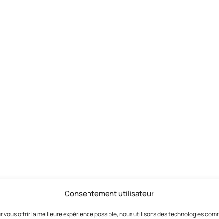
Consentement utilisateur
r vous offrir la meilleure expérience possible, nous utilisons des technologies co