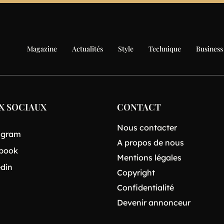
Magazine
Actualités
Style
Technique
Business
X SOCIAUX
CONTACT
Nous contacter
agram
A propos de nous
book
Mentions légales
edin
Copyright
Confidentialité
Devenir annonceur