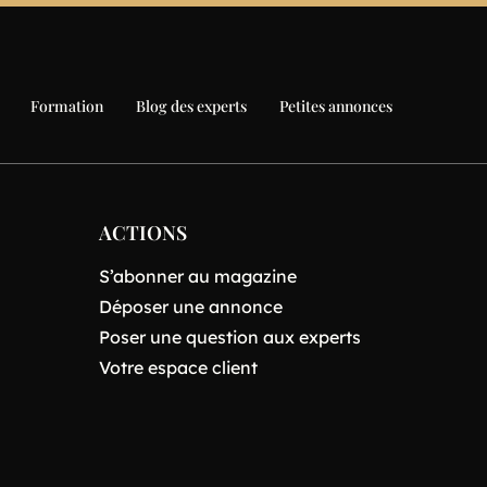
Formation
Blog des experts
Petites annonces
ACTIONS
S’abonner au magazine
Déposer une annonce
Poser une question aux experts
Votre espace client