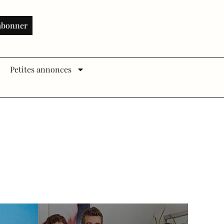
abonner
Petites annonces