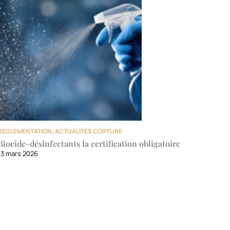
RÉGLEMENTATION
,
ACTUALITÉS COIFFURE
Biocide-désinfectants la certification obligatoire
13 mars 2026