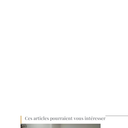
Ces articles pourraient vous intéresser