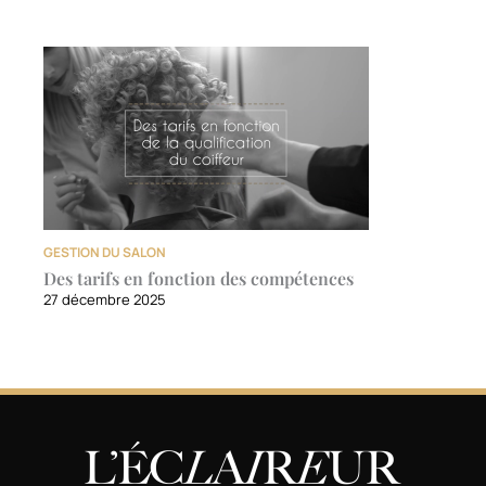
GESTION DU SALON
Des tarifs en fonction des compétences
27 décembre 2025