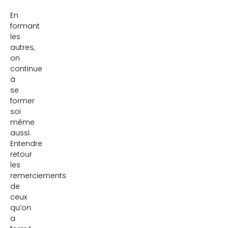
En
formant
les
autres,
on
continue
à
se
former
soi
même
aussi.
Entendre
retour
les
remerciements
de
ceux
qu’on
a