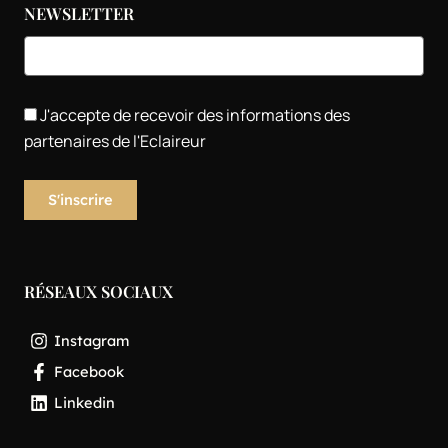
NEWSLETTER
J'accepte de recevoir des informations des
partenaires de l'Eclaireur
RÉSEAUX SOCIAUX
Instagram
Facebook
Linkedin