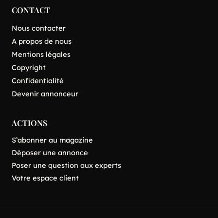
CONTACT
Nous contacter
A propos de nous
Mentions légales
Copyright
Confidentialité
Devenir annonceur
ACTIONS
S’abonner au magazine
Déposer une annonce
Poser une question aux experts
Votre espace client