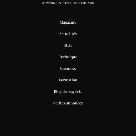
Magazine
Actualités
Style
Technique
Business
Formation
Blog des experts
Petites annonces