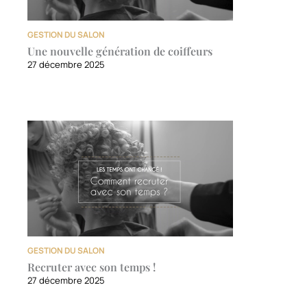
GESTION DU SALON
Une nouvelle génération de coiffeurs
27 décembre 2025
GESTION DU SALON
Recruter avec son temps !
27 décembre 2025