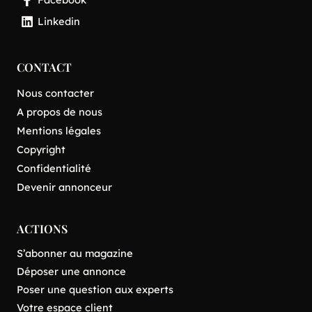
Linkedin
CONTACT
Nous contacter
A propos de nous
Mentions légales
Copyright
Confidentialité
Devenir annonceur
ACTIONS
S’abonner au magazine
Déposer une annonce
Poser une question aux experts
Votre espace client