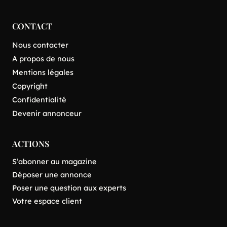
CONTACT
Nous contacter
A propos de nous
Mentions légales
Copyright
Confidentialité
Devenir annonceur
ACTIONS
S’abonner au magazine
Déposer une annonce
Poser une question aux experts
Votre espace client