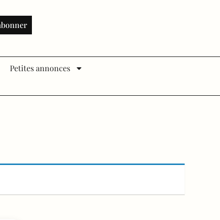
abonner
Petites annonces