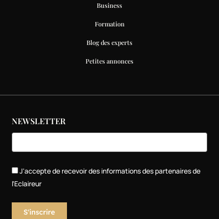
Business
Formation
Blog des experts
Petites annonces
NEWSLETTER
J'accepte de recevoir des informations des partenaires de
l'Eclaireur