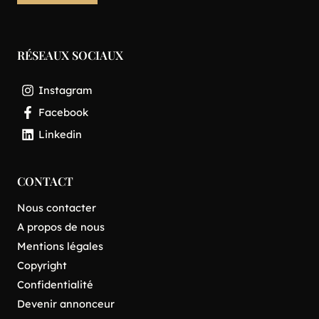
RÉSEAUX SOCIAUX
Instagram
Facebook
Linkedin
CONTACT
Nous contacter
A propos de nous
Mentions légales
Copyright
Confidentialité
Devenir annonceur