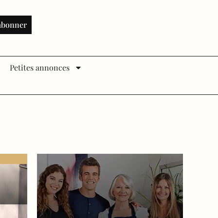
abonner
Petites annonces