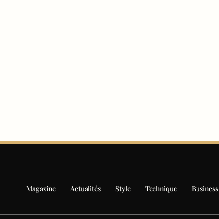
Magazine
Actualités
Style
Technique
Business