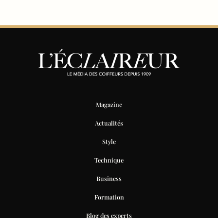
Magazine
Actualités
Style
Technique
Business
Formation
Blog des experts