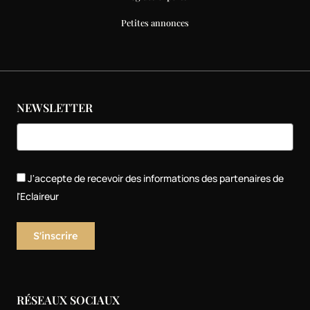
Petites annonces
NEWSLETTER
J'accepte de recevoir des informations des partenaires de
l'Eclaireur
RÉSEAUX SOCIAUX