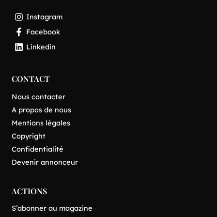
Instagram
Facebook
Linkedin
CONTACT
Nous contacter
A propos de nous
Mentions légales
Copyright
Confidentialité
Devenir annonceur
ACTIONS
S’abonner au magazine