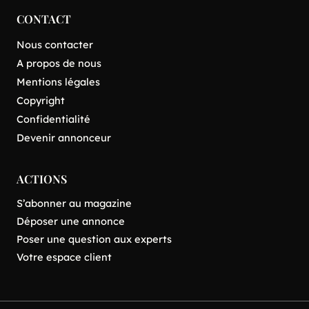
CONTACT
Nous contacter
A propos de nous
Mentions légales
Copyright
Confidentialité
Devenir annonceur
ACTIONS
S’abonner au magazine
Déposer une annonce
Poser une question aux experts
Votre espace client