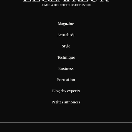
Magazine
Actualités
Style
Technique
Business
Formation
Blog des experts
Petites annonces