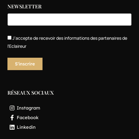
NEWSLETTER
J'accepte de recevoir des informations des partenaires de
l'Eclaireur
RÉSEAUX SOCIAUX
Instagram
Facebook
Linkedin