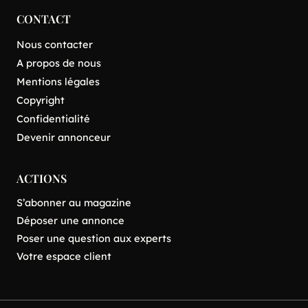
CONTACT
Nous contacter
A propos de nous
Mentions légales
Copyright
Confidentialité
Devenir annonceur
ACTIONS
S’abonner au magazine
Déposer une annonce
Poser une question aux experts
Votre espace client