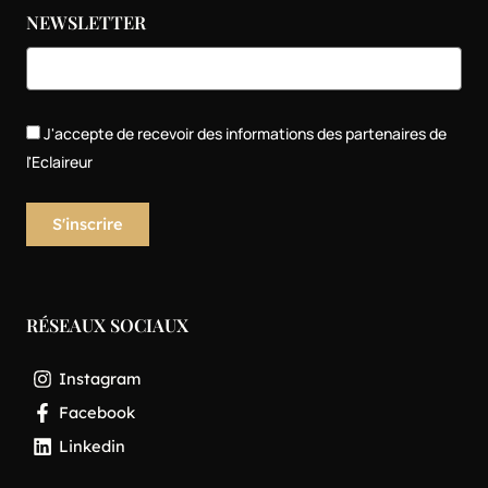
NEWSLETTER
J'accepte de recevoir des informations des partenaires de
l'Eclaireur
RÉSEAUX SOCIAUX
Instagram
Facebook
Linkedin