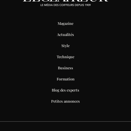
Magazine
Actualités
Style
Technique
Business
Formation
Blog des experts
Petites annonces