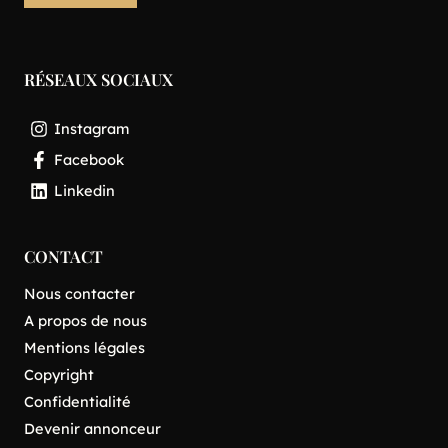
RÉSEAUX SOCIAUX
Instagram
Facebook
Linkedin
CONTACT
Nous contacter
A propos de nous
Mentions légales
Copyright
Confidentialité
Devenir annonceur