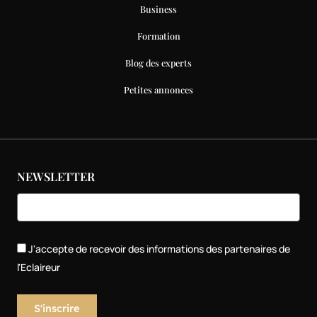
Business
Formation
Blog des experts
Petites annonces
NEWSLETTER
J'accepte de recevoir des informations des partenaires de
l'Eclaireur