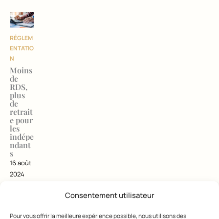
RÉGLEM
ENTATIO
N
Moins
de
RDS,
plus
de
retrait
e pour
les
indépe
ndant
s
16 août
2024
Consentement utilisateur
Pour vous offrir la meilleure expérience possible, nous utilisons des