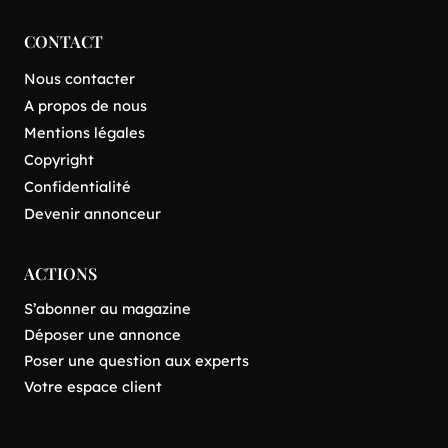
CONTACT
Nous contacter
A propos de nous
Mentions légales
Copyright
Confidentialité
Devenir annonceur
ACTIONS
S’abonner au magazine
Déposer une annonce
Poser une question aux experts
Votre espace client