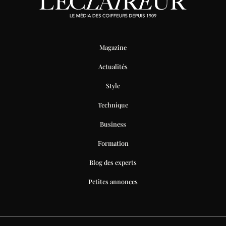
Magazine
Actualités
Style
Technique
Business
Formation
Blog des experts
Petites annonces