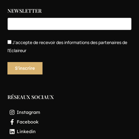
NEWSLETTER
J'accepte de recevoir des informations des partenaires de
l'Eclaireur
RÉSEAUX SOCIAUX
Instagram
Facebook
Linkedin