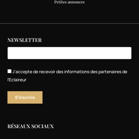
Petites annonces
NEWSLETTER
J'accepte de recevoir des informations des partenaires de
l'Eclaireur
RÉSEAUX SOCIAUX