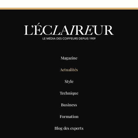
Magazine
Actualités
Style
Technique
Business
Formation
Blog des experts