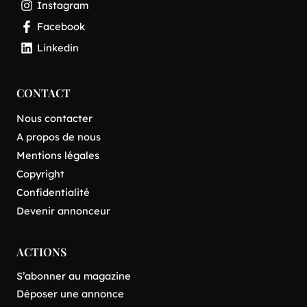
Instagram
Facebook
Linkedin
CONTACT
Nous contacter
A propos de nous
Mentions légales
Copyright
Confidentialité
Devenir annonceur
ACTIONS
S’abonner au magazine
Déposer une annonce