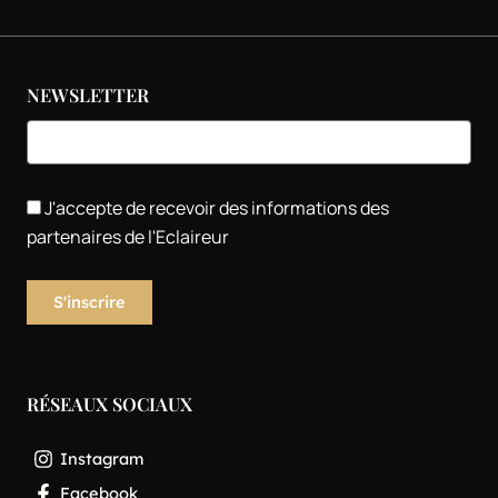
NEWSLETTER
J'accepte de recevoir des informations des
partenaires de l'Eclaireur
RÉSEAUX SOCIAUX
Instagram
Facebook