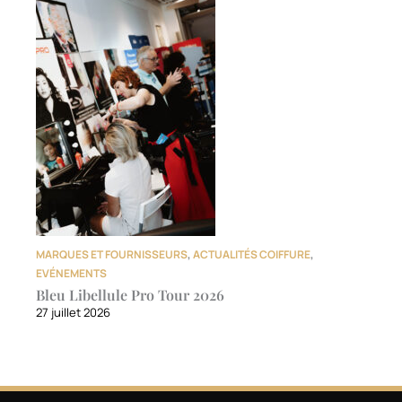
MARQUES ET FOURNISSEURS
,
ACTUALITÉS COIFFURE
,
EVÉNEMENTS
Bleu Libellule Pro Tour 2026
27 juillet 2026