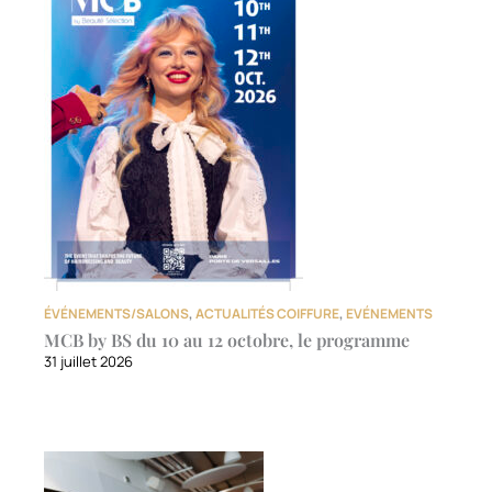
ÉVÉNEMENTS/SALONS
,
ACTUALITÉS COIFFURE
,
EVÉNEMENTS
MCB by BS du 10 au 12 octobre, le programme
31 juillet 2026