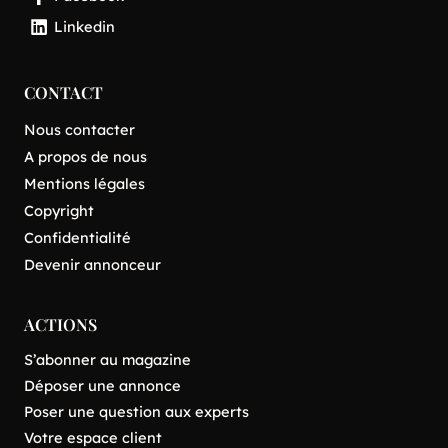
Linkedin
CONTACT
Nous contacter
A propos de nous
Mentions légales
Copyright
Confidentialité
Devenir annonceur
ACTIONS
S’abonner au magazine
Déposer une annonce
Poser une question aux experts
Votre espace client