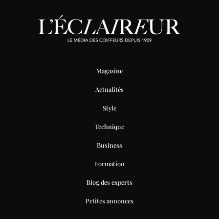
Magazine
Actualités
Style
Technique
Business
Formation
Blog des experts
Petites annonces