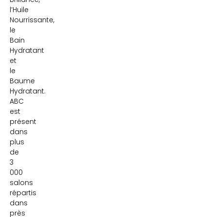
l’Huile
Nourrissante,
le
Bain
Hydratant
et
le
Baume
Hydratant.
ABC
est
présent
dans
plus
de
3
000
salons
répartis
dans
près