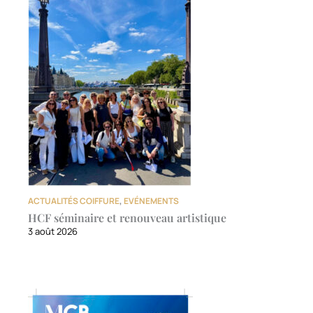
ACTUALITÉS COIFFURE
,
EVÉNEMENTS
HCF séminaire et renouveau artistique
3 août 2026