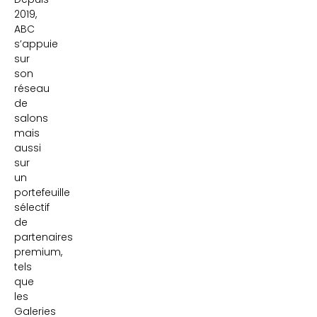
2019,
ABC
s’appuie
sur
son
réseau
de
salons
mais
aussi
sur
un
portefeuille
sélectif
de
partenaires
premium,
tels
que
les
Galeries