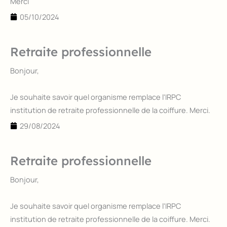
Merci
05/10/2024
Retraite professionnelle
Bonjour,
Je souhaite savoir quel organisme remplace l'IRPC
institution de retraite professionnelle de la coiffure. Merci.
29/08/2024
Retraite professionnelle
Bonjour,
Je souhaite savoir quel organisme remplace l'IRPC
institution de retraite professionnelle de la coiffure. Merci.