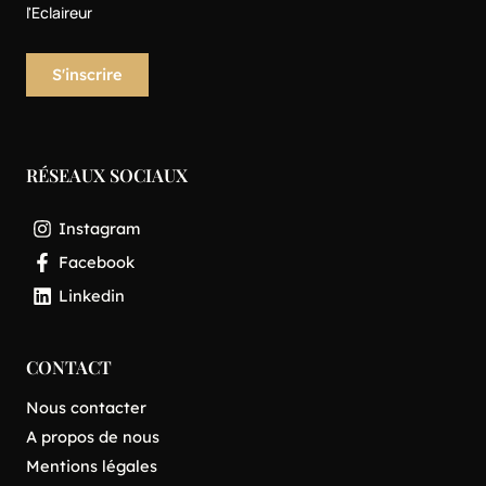
l'Eclaireur
RÉSEAUX SOCIAUX
Instagram
Facebook
Linkedin
CONTACT
Nous contacter
A propos de nous
Mentions légales