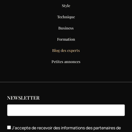
Style
Technique
Business
Formation
Blog des experts
Petites annonces
NEWSLETTER
J'accepte de recevoir des informations des partenaires de