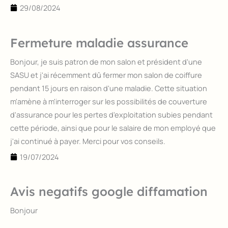
29/08/2024
Fermeture maladie assurance
Bonjour, je suis patron de mon salon et président d'une
SASU et j'ai récemment dû fermer mon salon de coiffure
pendant 15 jours en raison d'une maladie. Cette situation
m'amène à m'interroger sur les possibilités de couverture
d'assurance pour les pertes d'exploitation subies pendant
cette période, ainsi que pour le salaire de mon employé que
j'ai continué à payer. Merci pour vos conseils.
19/07/2024
Avis negatifs google diffamation
Bonjour