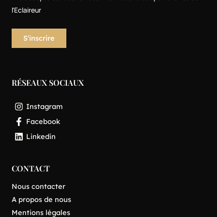
l'Eclaireur
RÉSEAUX SOCIAUX
Instagram
Facebook
Linkedin
CONTACT
Nous contacter
A propos de nous
Mentions légales