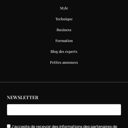
Style
Technique
Business
Formation
Blog des experts
Petites annonces
NEWSLETTER
J'accepte de recevoir des informations des partenaires de